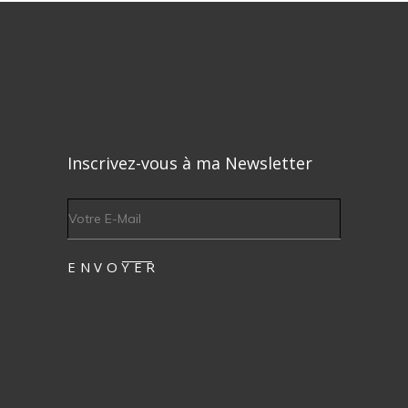
Inscrivez-vous à ma Newsletter