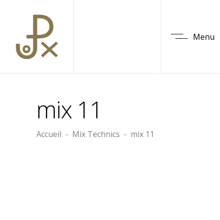
Menu
mix 11
Accueil
-
Mix Technics
-
mix 11