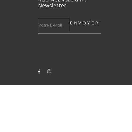
Newsletter