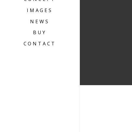
IMAGES
NEWS
BUY
CONTACT