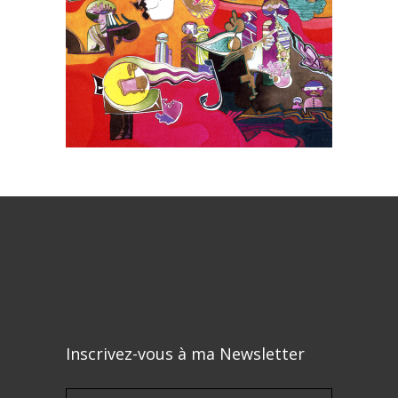
Inscrivez-vous à ma Newsletter