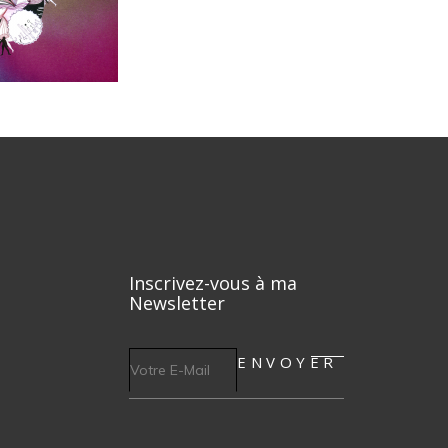
Inscrivez-vous à ma
Newsletter