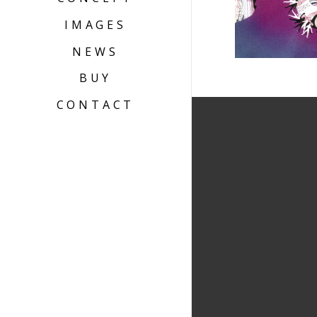
IMAGES
NEWS
BUY
CONTACT