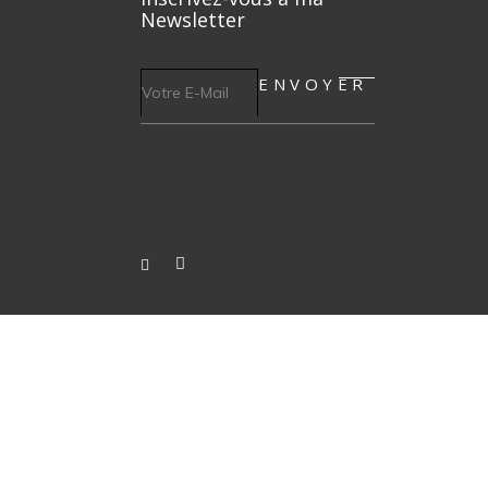
Newsletter