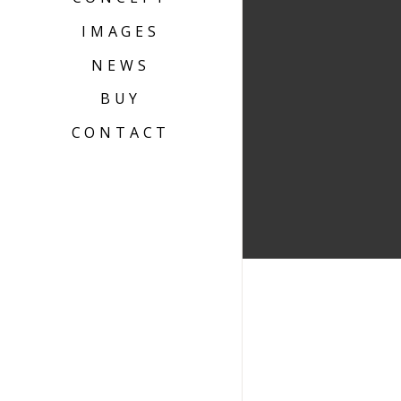
IMAGES
NEWS
BUY
CONTACT