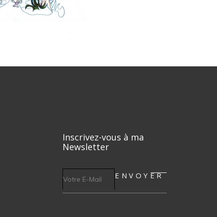
Inscrivez-vous à ma
Newsletter