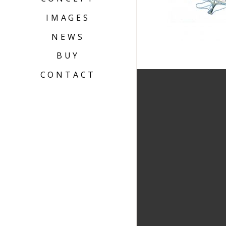
IMAGES
NEWS
BUY
CONTACT