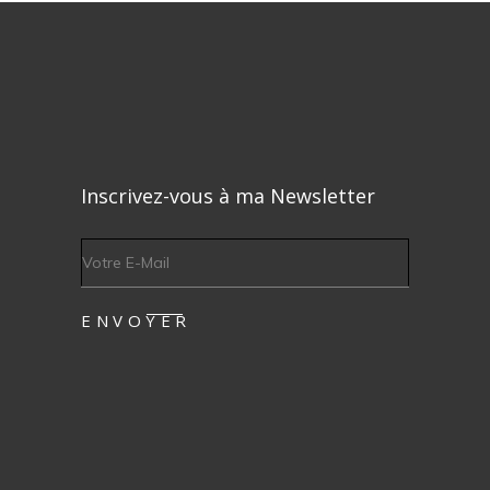
Inscrivez-vous à ma Newsletter