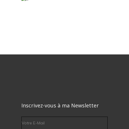
Inscrivez-vous à ma Newsletter