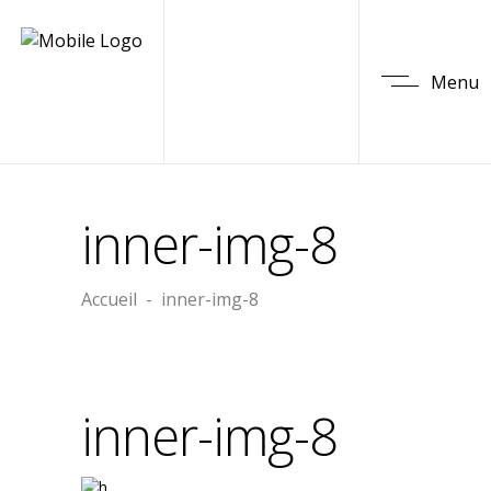
Menu
inner-img-8
Accueil
-
inner-img-8
inner-img-8