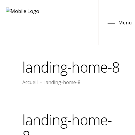
Menu
landing-home-8
Accueil
-
landing-home-8
landing-home-