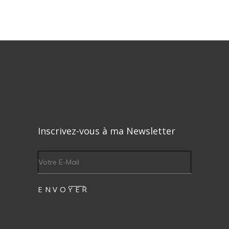
Inscrivez-vous à ma Newsletter