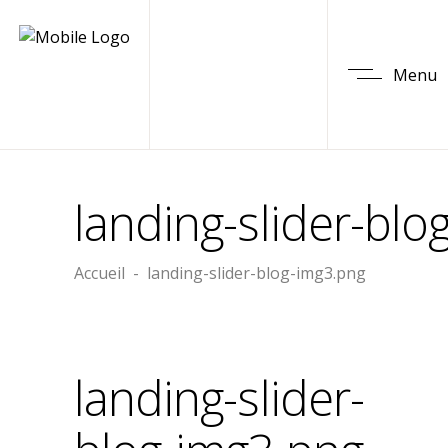
Menu
landing-slider-blo
Accueil
-
landing-slider-blog-img3.png
landing-slider-