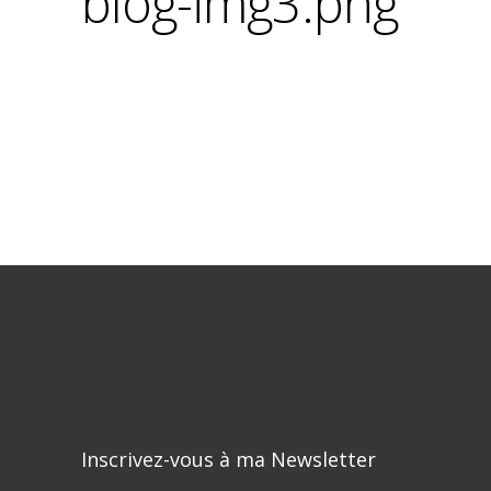
blog-img3.png
Inscrivez-vous à ma Newsletter