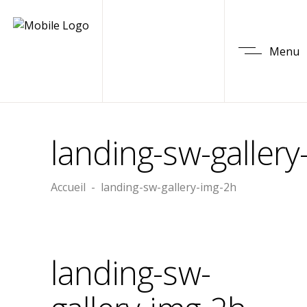
Menu
landing-sw-gallery
Accueil
-
landing-sw-gallery-img-2h
landing-sw-