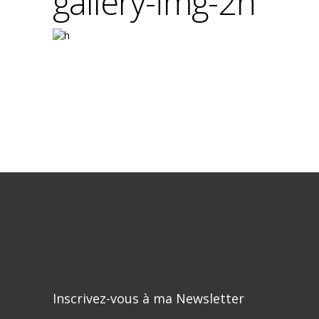
gallery-img-2h
Inscrivez-vous à ma Newsletter