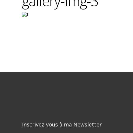
gallery-img-3
Inscrivez-vous à ma Newsletter