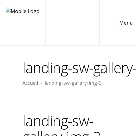
Menu
landing-sw-gallery
Accueil
-
landing-sw-gallery-img-3
landing-sw-