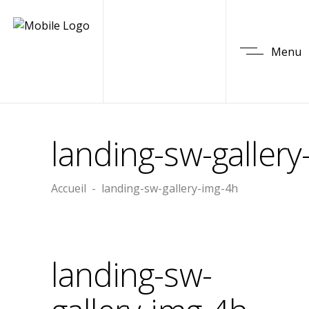
Menu
landing-sw-gallery
Accueil
-
landing-sw-gallery-img-4h
landing-sw-