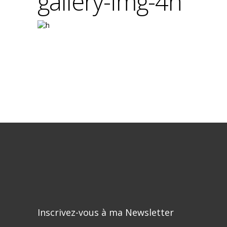
gallery-img-4h
Inscrivez-vous à ma Newsletter