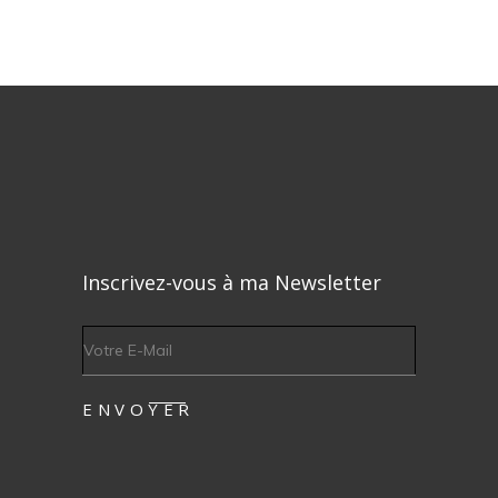
Inscrivez-vous à ma Newsletter