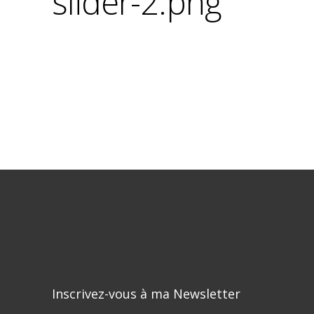
slider-2.png
Inscrivez-vous à ma Newsletter