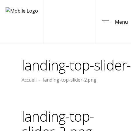
Menu
landing-top-slider
Accueil
-
landing-top-slider-2.png
landing-top-