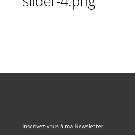
slider-4.png
Inscrivez-vous à ma Newsletter