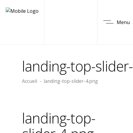
Menu
landing-top-slider
Accueil
-
landing-top-slider-4.png
landing-top-