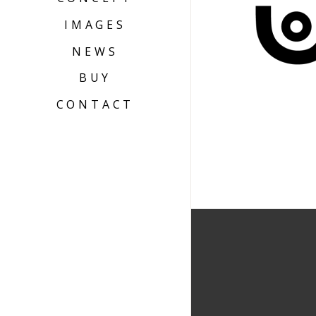
IMAGES
NEWS
BUY
CONTACT