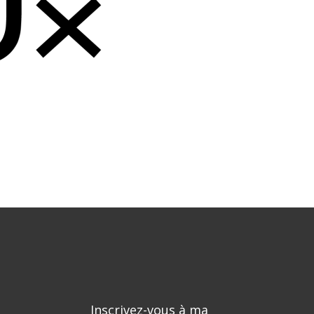
Inscrivez-vous à ma