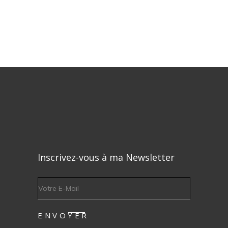
Inscrivez-vous à ma Newsletter