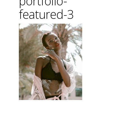
portfolio-
featured-3