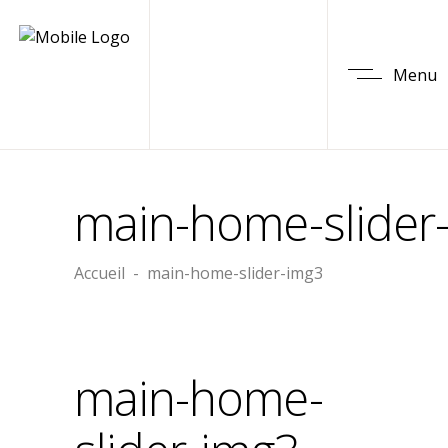
Menu
main-home-slider
Accueil
-
main-home-slider-img3
main-home-