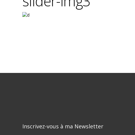
slider-img3
Inscrivez-vous à ma Newsletter