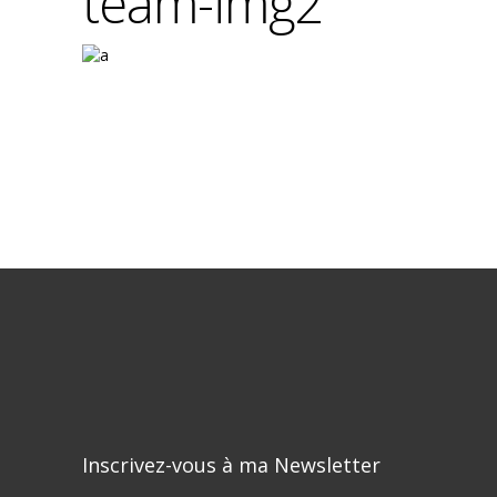
team-img2
Inscrivez-vous à ma Newsletter