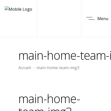
Menu
main-home-team-
Accueil
-
main-home-team-img3
main-home-