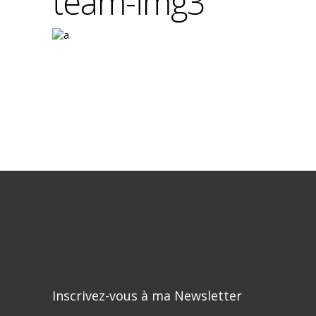
team-img3
Inscrivez-vous à ma Newsletter