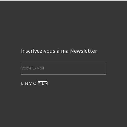
Inscrivez-vous à ma Newsletter