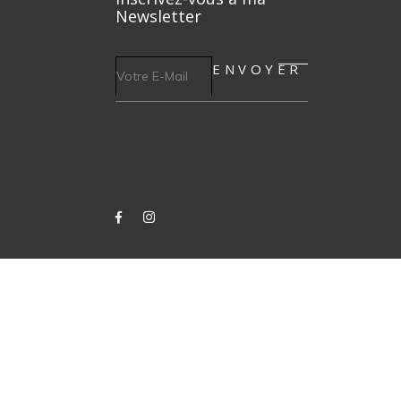
Newsletter