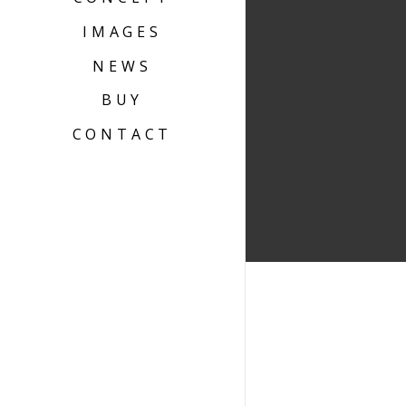
IMAGES
NEWS
BUY
CONTACT