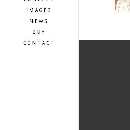
IMAGES
NEWS
BUY
CONTACT