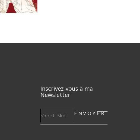
Inscrivez-vous à ma
Newsletter