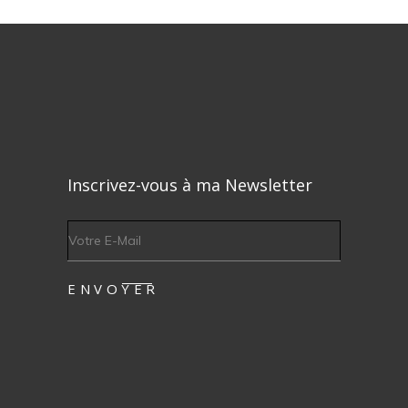
Inscrivez-vous à ma Newsletter