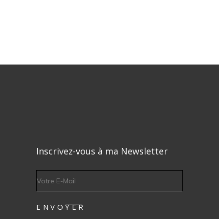
Inscrivez-vous à ma Newsletter