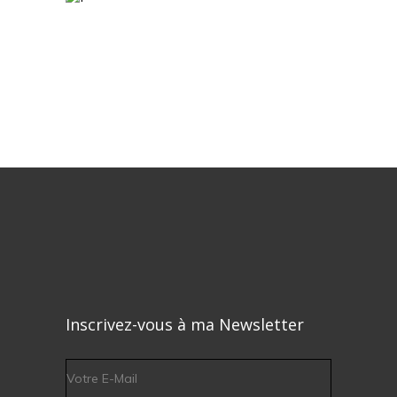
Inscrivez-vous à ma Newsletter