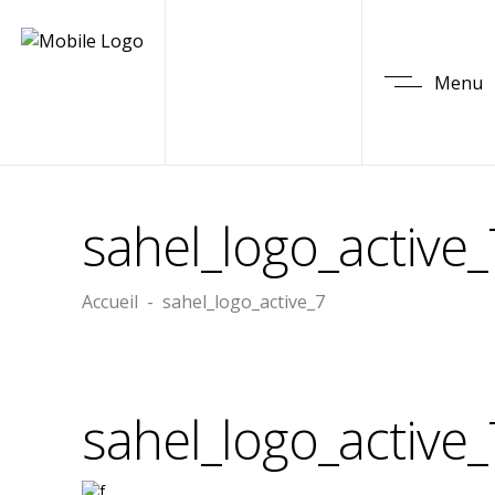
Menu
sahel_logo_active_
Accueil
-
sahel_logo_active_7
sahel_logo_active_