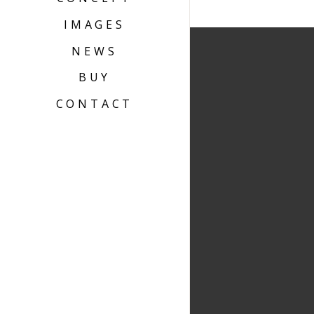
IMAGES
NEWS
BUY
CONTACT