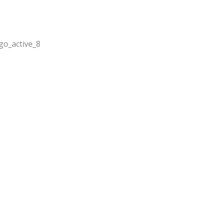
go_active_8