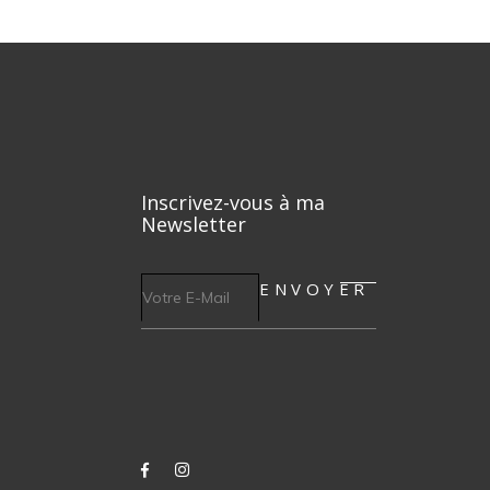
Inscrivez-vous à ma
Newsletter