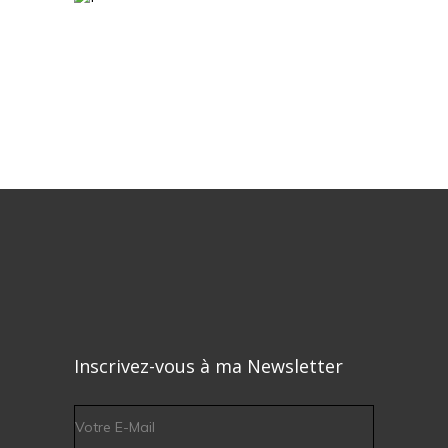
Inscrivez-vous à ma Newsletter