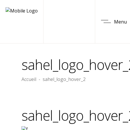
Menu
sahel_logo_hover_
Accueil
-
sahel_logo_hover_2
sahel_logo_hover_