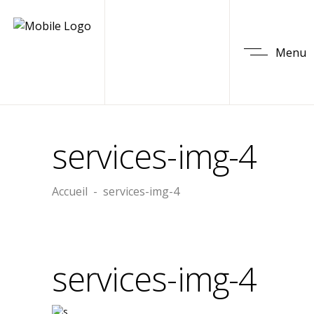
Menu
services-img-4
Accueil
-
services-img-4
services-img-4