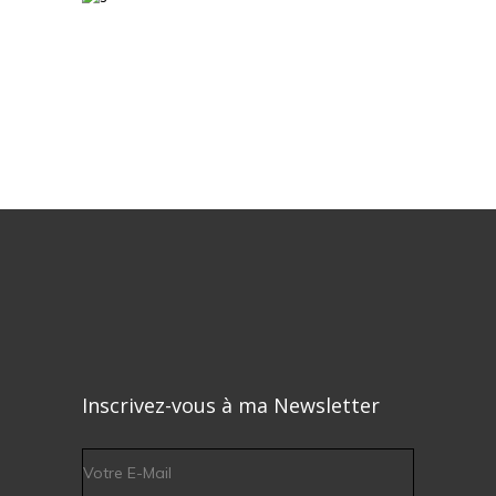
Inscrivez-vous à ma Newsletter