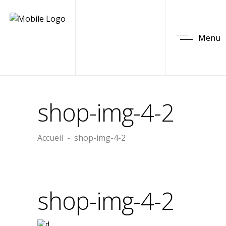
Menu
shop-img-4-2
Accueil
-
shop-img-4-2
shop-img-4-2