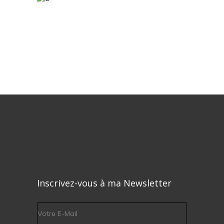
Inscrivez-vous à ma Newsletter