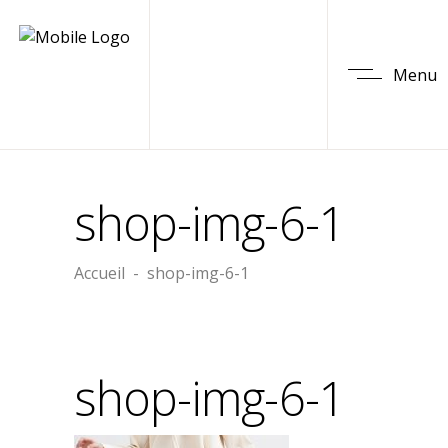
Menu
shop-img-6-1
Accueil
-
shop-img-6-1
shop-img-6-1