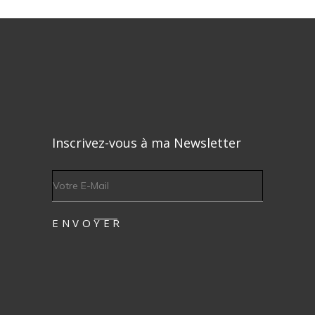
Inscrivez-vous à ma Newsletter