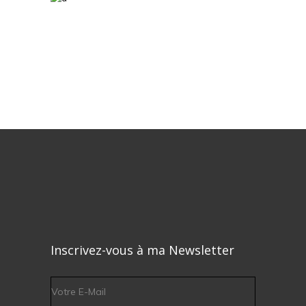
Inscrivez-vous à ma Newsletter