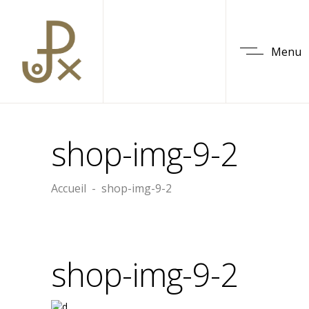
Menu
shop-img-9-2
Accueil
-
shop-img-9-2
shop-img-9-2