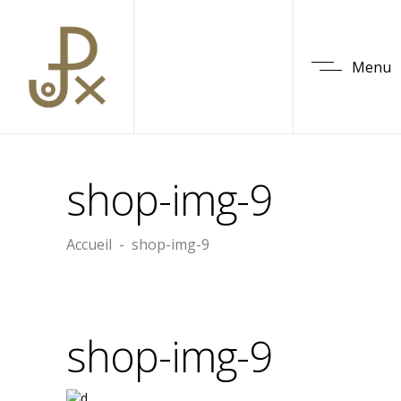
Menu
shop-img-9
Accueil
-
shop-img-9
shop-img-9