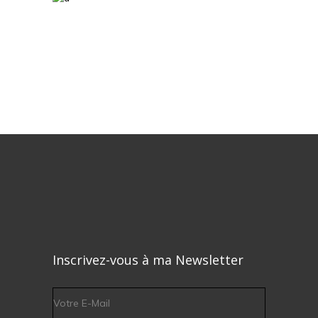
Inscrivez-vous à ma Newsletter