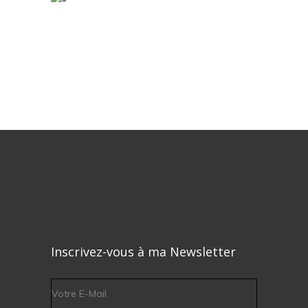
Inscrivez-vous à ma Newsletter