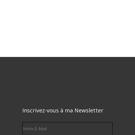
Inscrivez-vous à ma Newsletter