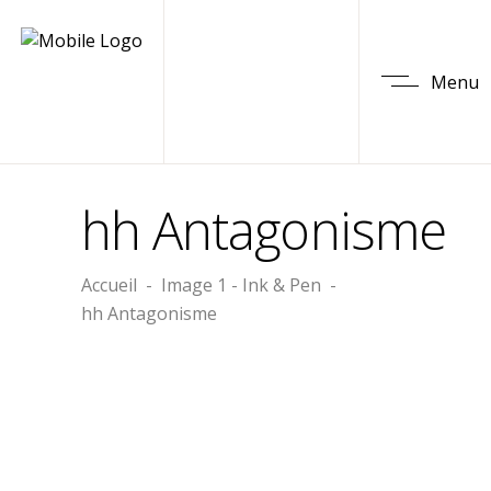
Menu
hh Antagonisme
Accueil
-
Image 1 - Ink & Pen
-
hh Antagonisme