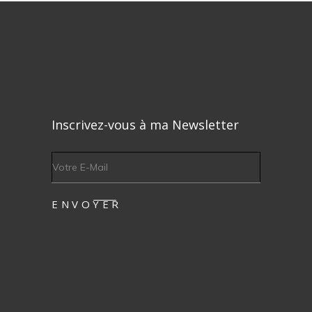
Inscrivez-vous à ma Newsletter