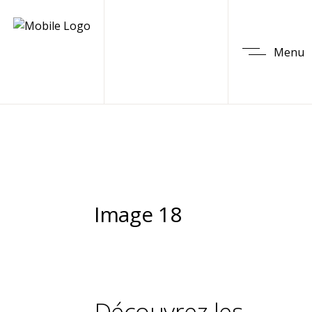
Menu
Image 18
Découvrez les