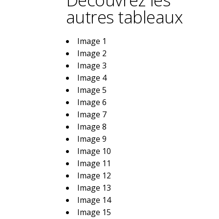
autres tableaux
Image 1
Image 2
Image 3
Image 4
Image 5
Image 6
Image 7
Image 8
Image 9
Image 10
Image 11
Image 12
Image 13
Image 14
Image 15