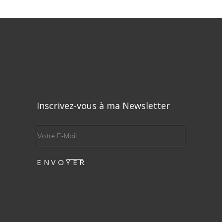
Inscrivez-vous à ma Newsletter