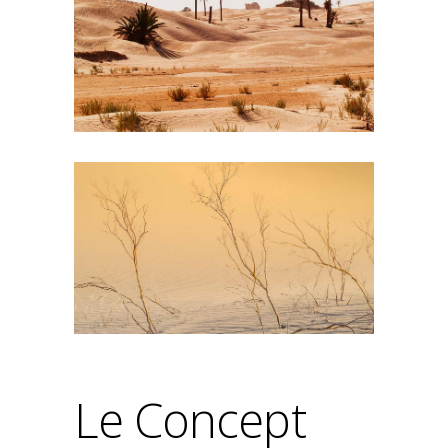
Le Concept