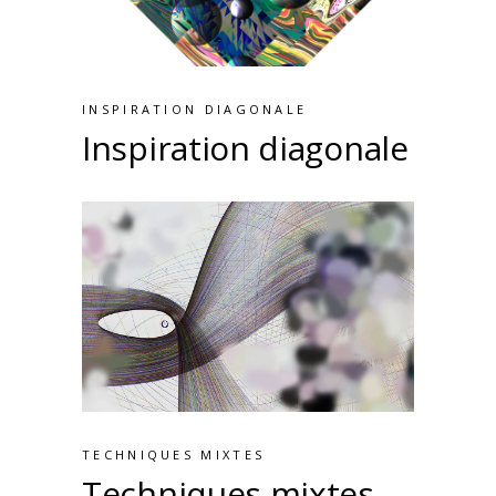
INSPIRATION DIAGONALE
Inspiration diagonale
TECHNIQUES MIXTES
Techniques mixtes