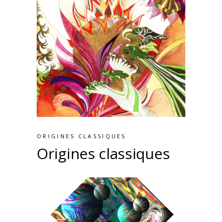
ORIGINES CLASSIQUES
Origines classiques