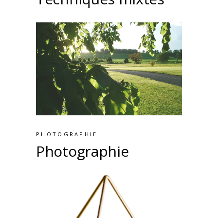
PHOTOGRAPHIE
Photographie