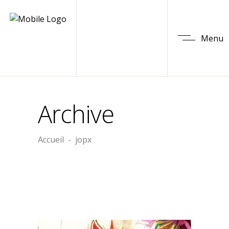
Menu
Archive
Accueil
-
jopx