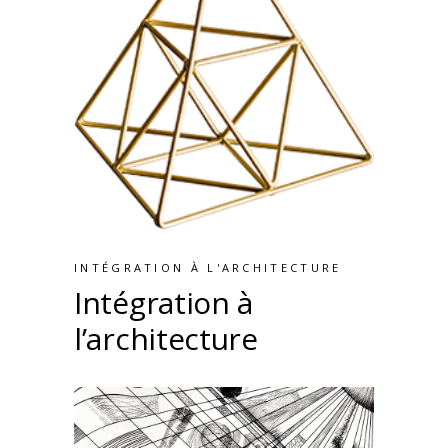
INTÉGRATION À L'ARCHITECTURE
Intégration à
l’architecture