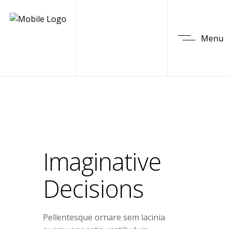
Menu
Imaginative
Decisions
Pellentesque ornare sem lacinia