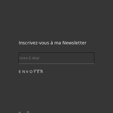
Inscrivez-vous à ma Newsletter