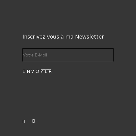
Inscrivez-vous à ma Newsletter