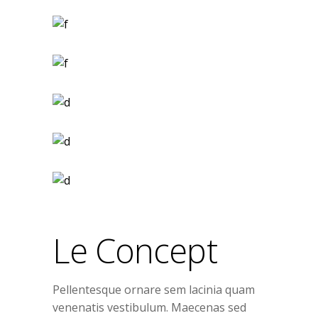
Le Concept
Pellentesque ornare sem lacinia quam
venenatis vestibulum. Maecenas sed