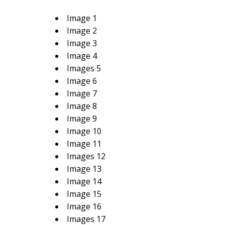
Image 1
Image 2
Image 3
Image 4
Images 5
Image 6
Image 7
Image 8
Image 9
Image 10
Image 11
Images 12
Image 13
Image 14
Image 15
Image 16
Images 17