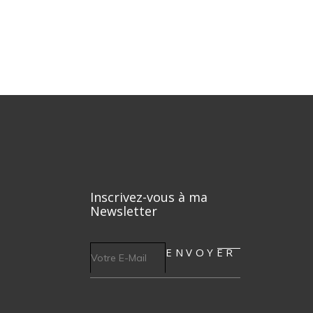
Inscrivez-vous à ma
Newsletter