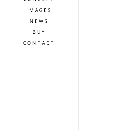
IMAGES
NEWS
BUY
CONTACT