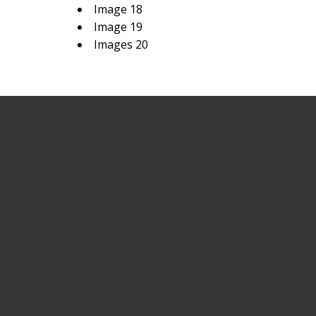
Image 18
Image 19
Images 20