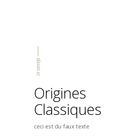
Le concept
Origines
Classiques
ceci est du faux texte